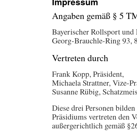
Impressum
Angaben gemäß § 5 T
Bayerischer Rollsport und 
Georg-Brauchle-Ring 93,
Vertreten durch
Frank Kopp, Präsident,
Michaela Strattner, Vize-P
Susanne Rübig, Schatzmeis
Diese drei Personen bilden 
Präsidiums vertreten den V
außergerichtlich gemäß §