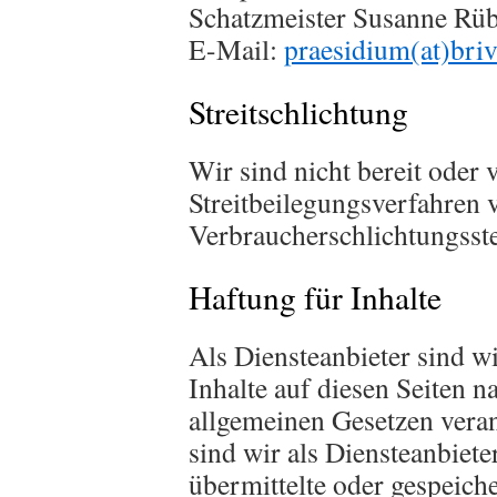
Schatzmeister Susanne Rü
E-Mail:
praesidium(at)briv
Streitschlichtung
Wir sind nicht bereit oder v
Streitbeilegungsverfahren v
Verbraucherschlichtungsste
Haftung für Inhalte
Als Diensteanbieter sind 
Inhalte auf diesen Seiten n
allgemeinen Gesetzen vera
sind wir als Diensteanbieter
übermittelte oder gespeich