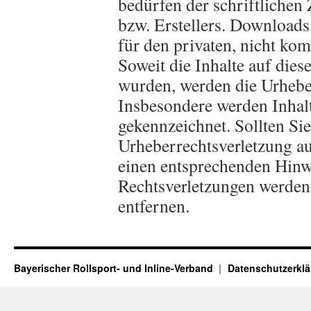
bedürfen der schriftlichen
bzw. Erstellers. Downloads
für den privaten, nicht kom
Soweit die Inhalte auf diese
wurden, werden die Urheber
Insbesondere werden Inhalte
gekennzeichnet. Sollten Sie
Urheberrechtsverletzung a
einen entsprechenden Hinw
Rechtsverletzungen werden
entfernen.
Bayerischer Rollsport- und Inline-Verband
Datenschutzerkl