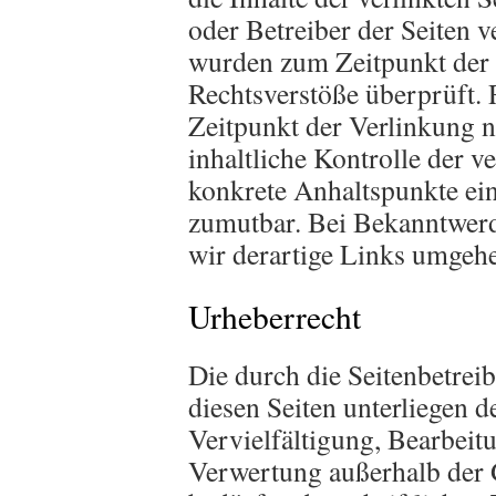
oder Betreiber der Seiten v
wurden zum Zeitpunkt der 
Rechtsverstöße überprüft.
Zeitpunkt der Verlinkung n
inhaltliche Kontrolle der v
konkrete Anhaltspunkte ein
zumutbar. Bei Bekanntwer
wir derartige Links umgehe
Urheberrecht
Die durch die Seitenbetreib
diesen Seiten unterliegen 
Vervielfältigung, Bearbeit
Verwertung außerhalb der 