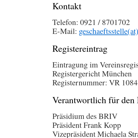
Kontakt
Telefon: 0921 / 8701702
E-Mail:
geschaeftsstelle(at
Registereintrag
Eintragung im Vereinsregis
Registergericht München
Registernummer: VR 1084
Verantwortlich für den
Präsidium des BRIV
Präsident Frank Kopp
Vizepräsident Michaela Str