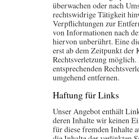
überwachen oder nach Umst
rechtswidrige Tätigkeit hin
Verpflichtungen zur Entfe
von Informationen nach de
hiervon unberührt. Eine di
erst ab dem Zeitpunkt der 
Rechtsverletzung möglich.
entsprechenden Rechtsverle
umgehend entfernen.
Haftung für Links
Unser Angebot enthält Link
deren Inhalte wir keinen E
für diese fremden Inhalte
die Inhalte der verlinkten S