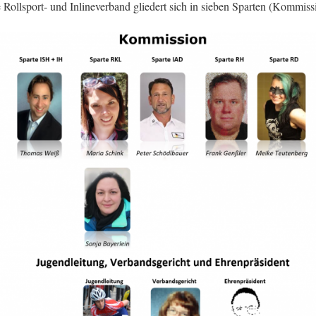
 Rollsport- und Inlineverband gliedert sich in sieben Sparten (Kommiss