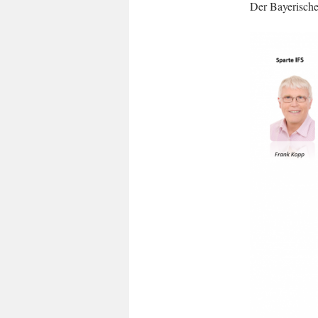
Der Bayerische